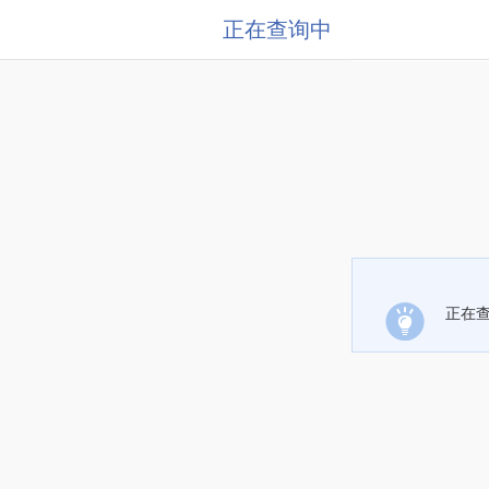
正在查询中
正在