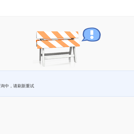
查询中，请刷新重试