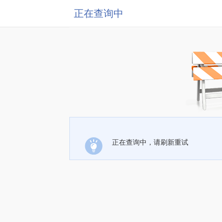
正在查询中
正在查询中，请刷新重试