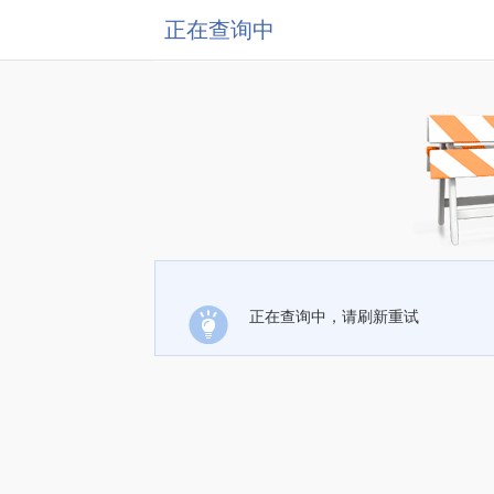
正在查询中
正在查询中，请刷新重试